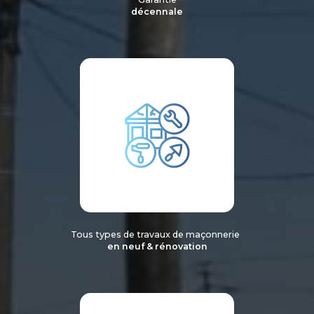
décennale
Tous types de travaux de maçonnerie
en neuf & rénovation