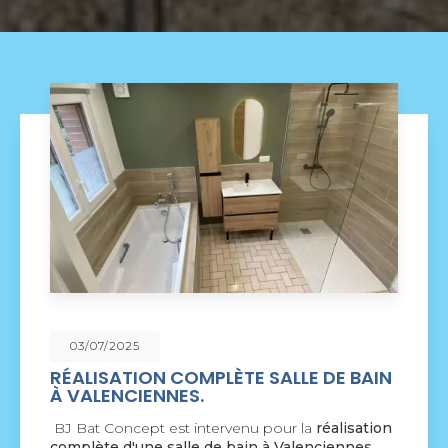
03/07/2025
RÉALISATION COMPLÈTE SALLE DE BAIN
À VALENCIENNES.
BJ Bat Concept est intervenu pour la
réalisation
complète d'une salle de bain à Valenciennes.