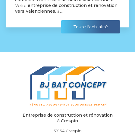
Votre
entreprise de construction et rénovation
vers Valenciennes
, s'…
Toute l'actualité
Entreprise de construction et rénovation
à Crespin
59154 Crespin