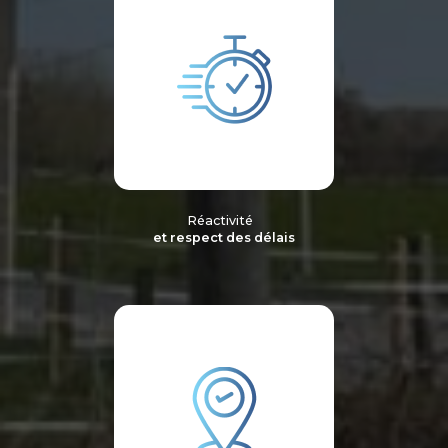
Réactivité
et respect des délais