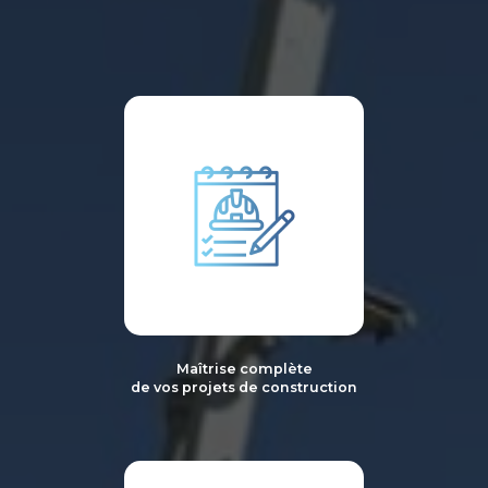
Maîtrise complète
de vos projets de construction