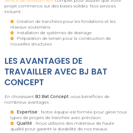
service de terrassement
complet pour assurer que votre
projet commence sur des bases solides. Nos services
incluent :
Création de tranchées pour les fondations et les
réseaux souterrains
Installation de systèmes de drainage
Préparation de terrain pour la construction de
nouvelles structures
LES AVANTAGES DE
TRAVAILLER AVEC BJ BAT
CONCEPT
En choisissant
BJ Bat Concept
, vous bénéficiez de
nombreux avantages :
Expertise
: Notre équipe est formée pour gérer tous
types de projets de tranchée avec précision.
Qualité
: Nous utilisons des matériaux de haute
qualité pour garantir la durabilité de nos travaux.