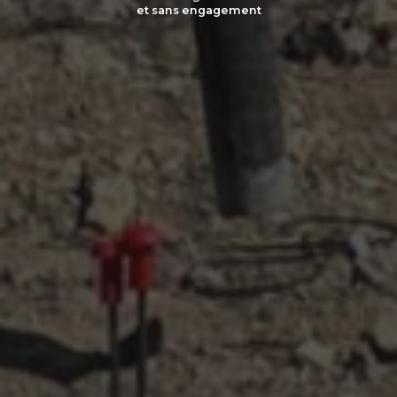
et sans engagement