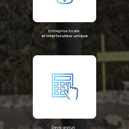
Entreprise locale
et interlocuteur unique
Devis gratuit