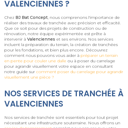
VALENCIENNES ?
Chez
BJ Bat Concept
, nous comprenons l'importance de
réaliser des travaux de tranchée avec précision et efficacité.
Que ce soit pour des projets de construction ou de
rénovation, notre équipe expérimentée est prête à
intervenir à
Valenciennes
et ses environs. Nos services
incluent la préparation du terrain, la création de tranchées
pour les fondations, et bien plus encore. Découvrez
comment nous pouvons vous aider à
préparer un terrain
en pente pour couler une dalle
ou à poser du carrelage
pour agrandir visuellement votre espace en consultant
notre guide sur
comment poser du carrelage pour agrandir
visuellement une pièce ?
NOS SERVICES DE TRANCHÉE À
VALENCIENNES
Nos services de tranchée sont essentiels pour tout projet
nécessitant une infrastructure souterraine. Nous offrons un