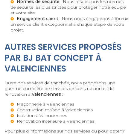
Normes de sécurité
: Nous respectons les normes
de sécurité les plus strictes pour protéger notre équipe
et votre site.
Engagement client
: Nous nous engageons à fournir
un service client exceptionnel à chaque étape de votre
projet.
AUTRES SERVICES PROPOSÉS
PAR BJ BAT CONCEPT À
VALENCIENNES
Outre nos services de tranchée, nous proposons une
gamme complète de services de construction et de
rénovation à
Valenciennes
:
Maçonnerie à Valenciennes
Construction maison à Valenciennes
Isolation à Valenciennes
Rénovation intérieure à Valenciennes
Pour plus d'informations sur nos services ou pour obtenir