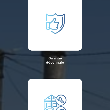
Garantie
décennale