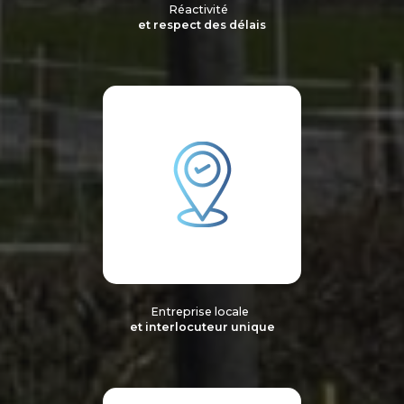
Réactivité
et respect des délais
Entreprise locale
et interlocuteur unique