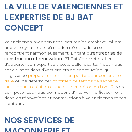
LA VILLE DE VALENCIENNES ET
L'EXPERTISE DE BJ BAT
CONCEPT
Valenciennes, avec son riche patrimoine architectural, est
une ville dynamique où modernité et tradition se
rencontrent harmonieusement. En tant qu'
entreprise de
construction et rénovation
, BJ Bat Concept est fier
d'apporter son expertise à cette belle localité. Nous nous
spécialisons dans divers projets de construction, qu'il
s'agisse de
préparer un terrain en pente pour couler une
dalle
ou de déterminer
combien de temps de séchage
faut-il pour la création d'une dalle en béton en hiver ?
. Nos
compétences nous permettent d'intervenir efficacement
dans les rénovations et constructions à Valenciennes et ses
alentours.
NOS SERVICES DE
MAÇONNERIE ET