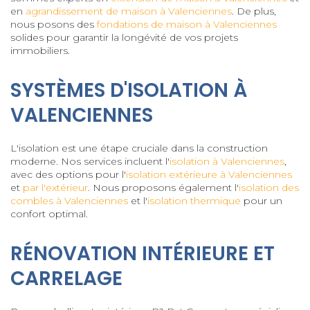
en
agrandissement de maison à Valenciennes
. De plus,
nous posons des
fondations de maison à Valenciennes
solides pour garantir la longévité de vos projets
immobiliers.
SYSTÈMES D'ISOLATION À
VALENCIENNES
L'isolation est une étape cruciale dans la construction
moderne. Nos services incluent l'
isolation à Valenciennes
,
avec des options pour l'
isolation extérieure à Valenciennes
et
par l'extérieur
. Nous proposons également l'
isolation des
combles à Valenciennes
et l'
isolation thermique
pour un
confort optimal.
RÉNOVATION INTÉRIEURE ET
CARRELAGE