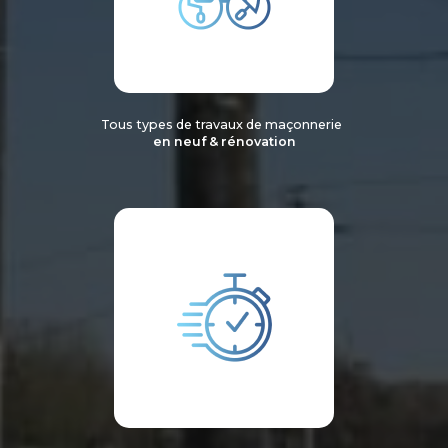
Tous types de travaux de maçonnerie
en neuf & rénovation