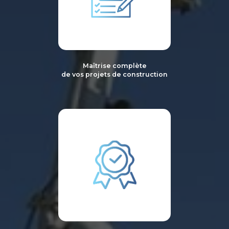
Maîtrise complète
de vos projets de construction