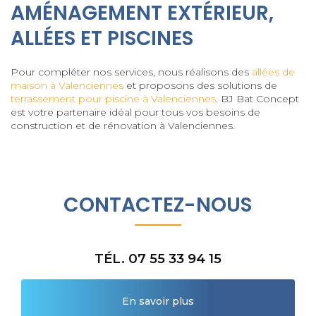
AMÉNAGEMENT EXTÉRIEUR,
ALLÉES ET PISCINES
Pour compléter nos services, nous réalisons des
allées de
maison à Valenciennes
et proposons des solutions de
terrassement pour piscine à Valenciennes
. BJ Bat Concept
est votre partenaire idéal pour tous vos besoins de
construction et de rénovation à Valenciennes.
CONTACTEZ-NOUS
TÉL. 07 55 33 94 15
En savoir plus