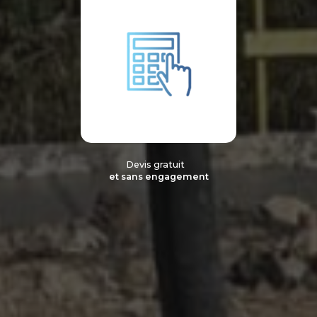
Devis gratuit
et sans engagement