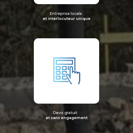
Entreprise locale
et interlocuteur unique
Devis gratuit
et sans engagement