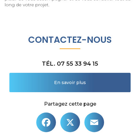
long de votre projet.
CONTACTEZ-NOUS
TÉL. 07 55 33 94 15
En savoir plus
Partagez cette page
Facebook
X
Email