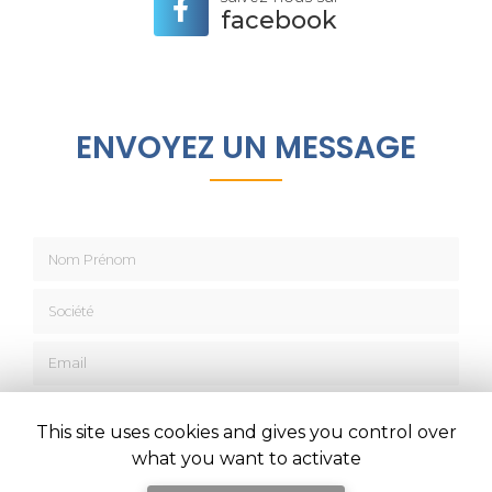
facebook
ENVOYEZ UN MESSAGE
Nom Prénom
Société
Email
Téléphone
This site uses cookies and gives you control over
Message
what you want to activate