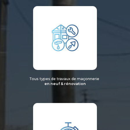
Tous types de travaux de maçonnerie
en neuf & rénovation