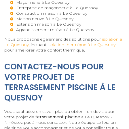
Maçonnerie à Le Quesnoy
Entreprise de maçonnerie à Le Quesnoy
Construction maison à Le Quesnoy
Maison neuve à Le Quesnoy
Extension maison à Le Quesnoy
Agrandissement maison à Le Quesnoy
Nous proposons également des solutions pour
isolation à
Le Quesnoy
, incluant
isolation thermique à Le Quesnoy
pour améliorer votre confort thermique.
CONTACTEZ-NOUS POUR
VOTRE PROJET DE
TERRASSEMENT PISCINE À LE
QUESNOY
Vous souhaitez en savoir plus ou obtenir un devis pour
votre projet de
terrassement piscine
à Le Quesnoy ?
N'hésitez pas à nous contacter. Notre équipe se fera un
plaisir de vous accompagner et de vous conseiller tout au