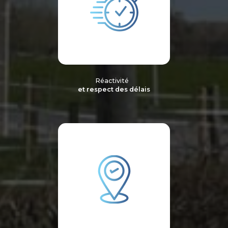
Réactivité
et respect des délais