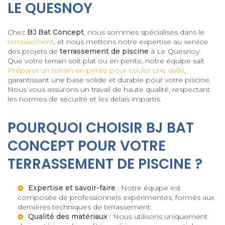
LE QUESNOY
Chez
BJ Bat Concept
, nous sommes spécialisés dans le
terrassement
, et nous mettons notre expertise au service
des projets de
terrassement de piscine
à Le Quesnoy.
Que votre terrain soit plat ou en pente, notre équipe sait
Préparer un terrain en pente pour couler une dalle
,
garantissant une base solide et durable pour votre piscine.
Nous vous assurons un travail de haute qualité, respectant
les normes de sécurité et les délais impartis.
POURQUOI CHOISIR BJ BAT
CONCEPT POUR VOTRE
TERRASSEMENT DE PISCINE ?
Expertise et savoir-faire
: Notre équipe est
composée de professionnels expérimentés, formés aux
dernières techniques de terrassement.
Qualité des matériaux
: Nous utilisons uniquement