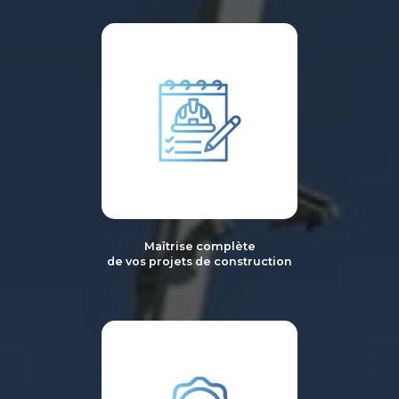
Maîtrise complète
de vos projets de construction