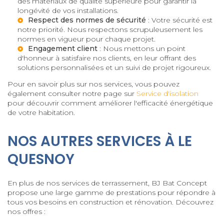
des matériaux de qualité supérieure pour garantir la
longévité de vos installations.
Respect des normes de sécurité
: Votre sécurité est
notre priorité. Nous respectons scrupuleusement les
normes en vigueur pour chaque projet.
Engagement client
: Nous mettons un point
d'honneur à satisfaire nos clients, en leur offrant des
solutions personnalisées et un suivi de projet rigoureux.
Pour en savoir plus sur nos services, vous pouvez
également consulter notre page sur
Service d'isolation
pour découvrir comment améliorer l'efficacité énergétique
de votre habitation.
NOS AUTRES SERVICES À LE
QUESNOY
En plus de nos services de terrassement, BJ Bat Concept
propose une large gamme de prestations pour répondre à
tous vos besoins en construction et rénovation. Découvrez
nos offres :