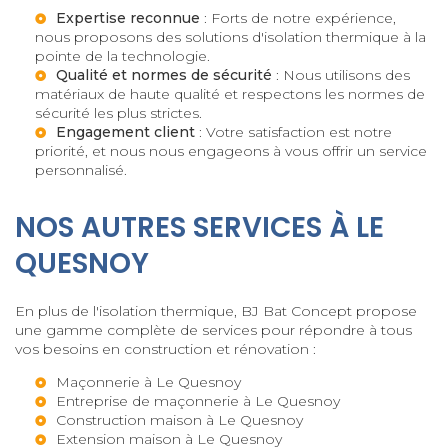
Expertise reconnue
: Forts de notre expérience,
nous proposons des solutions d'isolation thermique à la
pointe de la technologie.
Qualité et normes de sécurité
: Nous utilisons des
matériaux de haute qualité et respectons les normes de
sécurité les plus strictes.
Engagement client
: Votre satisfaction est notre
priorité, et nous nous engageons à vous offrir un service
personnalisé.
NOS AUTRES SERVICES À LE
QUESNOY
En plus de l'isolation thermique, BJ Bat Concept propose
une gamme complète de services pour répondre à tous
vos besoins en construction et rénovation :
Maçonnerie à Le Quesnoy
Entreprise de maçonnerie à Le Quesnoy
Construction maison à Le Quesnoy
Extension maison à Le Quesnoy