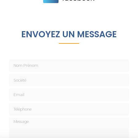
ENVOYEZ UN MESSAGE
Nom Prénom
Société
Email
Téléphone
Message