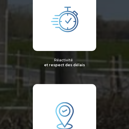
Réactivité
et respect des délais