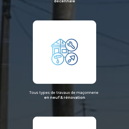
décennale
Tous types de travaux de maçonnerie
en neuf & rénovation