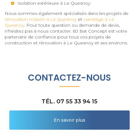
Isolation extérieure à Le Quesnoy
Nous sommes également spécialisés dans les projets de
rénovation maison à Le Quesnoy
et
carrelage à Le
Quesnoy
. Pour toute question ou demande de devis,
n'hésitez pas à nous contacter. BJ Bat Concept est votre
partenaire de confiance pour tous vos projets de
construction et rénovation à Le Quesnoy et ses environs.
CONTACTEZ-NOUS
TÉL. 07 55 33 94 15
En savoir plus