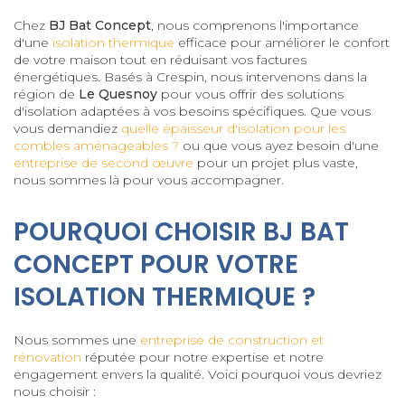
Chez
BJ Bat Concept
, nous comprenons l'importance
d'une
isolation thermique
efficace pour améliorer le confort
de votre maison tout en réduisant vos factures
énergétiques. Basés à Crespin, nous intervenons dans la
région de
Le Quesnoy
pour vous offrir des solutions
d'isolation adaptées à vos besoins spécifiques. Que vous
vous demandiez
quelle épaisseur d'isolation pour les
combles aménageables ?
ou que vous ayez besoin d'une
entreprise de second œuvre
pour un projet plus vaste,
nous sommes là pour vous accompagner.
POURQUOI CHOISIR BJ BAT
CONCEPT POUR VOTRE
ISOLATION THERMIQUE ?
Nous sommes une
entreprise de construction et
rénovation
réputée pour notre expertise et notre
engagement envers la qualité. Voici pourquoi vous devriez
nous choisir :