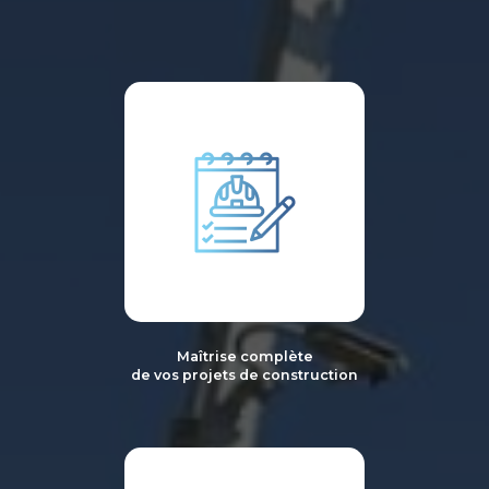
Maîtrise complète
de vos projets de construction