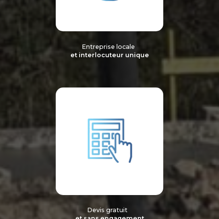
Entreprise locale
et interlocuteur unique
Devis gratuit
et sans engagement