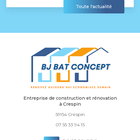
Toute l'actualité
Entreprise de construction et rénovation
à Crespin
59154 Crespin
07 55 33 94 15