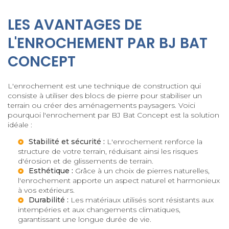
LES AVANTAGES DE
L'ENROCHEMENT PAR BJ BAT
CONCEPT
L'enrochement est une technique de construction qui
consiste à utiliser des blocs de pierre pour stabiliser un
terrain ou créer des aménagements paysagers. Voici
pourquoi l'enrochement par BJ Bat Concept est la solution
idéale :
Stabilité et sécurité :
L'enrochement renforce la
structure de votre terrain, réduisant ainsi les risques
d'érosion et de glissements de terrain.
Esthétique :
Grâce à un choix de pierres naturelles,
l'enrochement apporte un aspect naturel et harmonieux
à vos extérieurs.
Durabilité :
Les matériaux utilisés sont résistants aux
intempéries et aux changements climatiques,
garantissant une longue durée de vie.