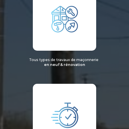
Tous types de travaux de maçonnerie
en neuf & rénovation