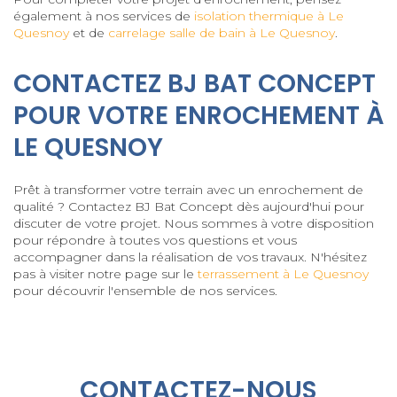
également à nos services de
isolation thermique à Le
Quesnoy
et de
carrelage salle de bain à Le Quesnoy
.
CONTACTEZ BJ BAT CONCEPT
POUR VOTRE ENROCHEMENT À
LE QUESNOY
Prêt à transformer votre terrain avec un enrochement de
qualité ? Contactez BJ Bat Concept dès aujourd'hui pour
discuter de votre projet. Nous sommes à votre disposition
pour répondre à toutes vos questions et vous
accompagner dans la réalisation de vos travaux. N'hésitez
pas à visiter notre page sur le
terrassement à Le Quesnoy
pour découvrir l'ensemble de nos services.
CONTACTEZ-NOUS