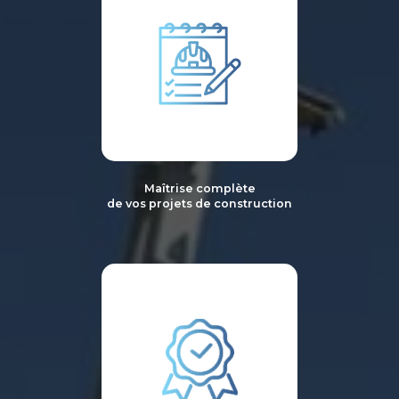
Maîtrise complète
de vos projets de construction