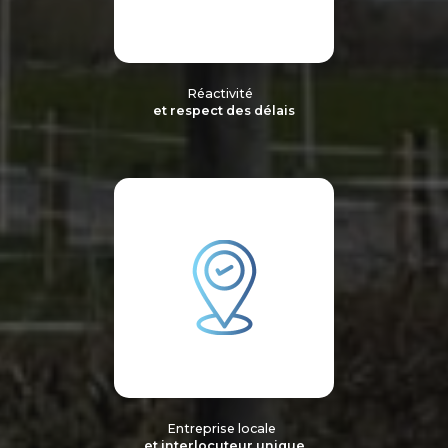
Réactivité
et respect des délais
Entreprise locale
et interlocuteur unique