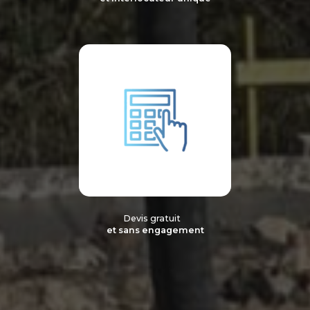
Devis gratuit
et sans engagement