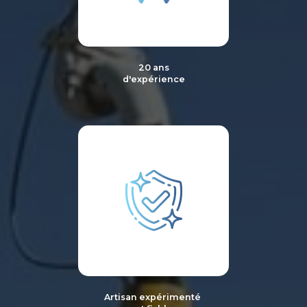
20 ans
d'expérience
Artisan expérimenté