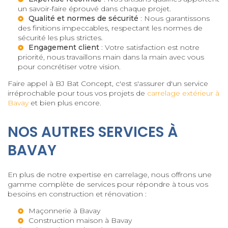
un savoir-faire éprouvé dans chaque projet.
Qualité et normes de sécurité
: Nous garantissons
des finitions impeccables, respectant les normes de
sécurité les plus strictes.
Engagement client
: Votre satisfaction est notre
priorité, nous travaillons main dans la main avec vous
pour concrétiser votre vision.
Faire appel à BJ Bat Concept, c'est s'assurer d'un service
irréprochable pour tous vos projets de
carrelage extérieur à
Bavay
et bien plus encore.
NOS AUTRES SERVICES À
BAVAY
En plus de notre expertise en carrelage, nous offrons une
gamme complète de services pour répondre à tous vos
besoins en construction et rénovation :
Maçonnerie à Bavay
Construction maison à Bavay