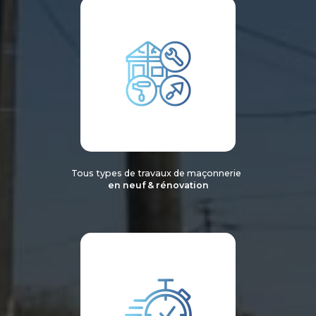
Tous types de travaux de maçonnerie
en neuf & rénovation