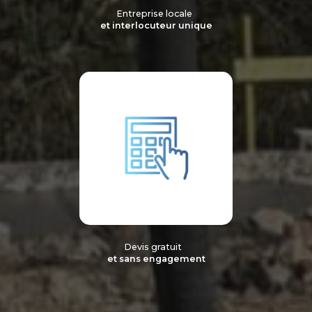
Entreprise locale
et interlocuteur unique
Devis gratuit
et sans engagement