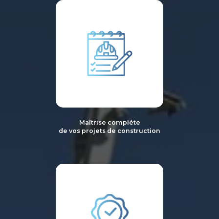
Maîtrise complète
de vos projets de construction