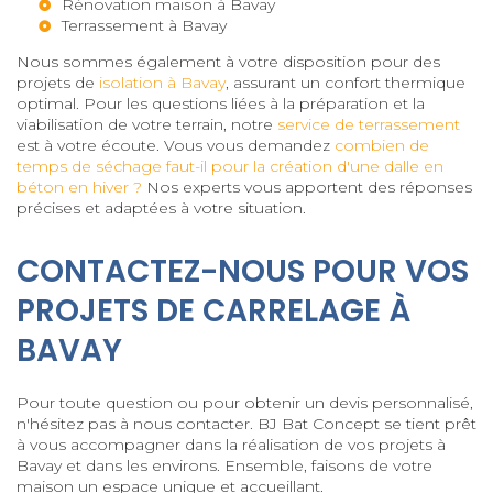
Rénovation maison à Bavay
Terrassement à Bavay
Nous sommes également à votre disposition pour des
projets de
isolation à Bavay
, assurant un confort thermique
optimal. Pour les questions liées à la préparation et la
viabilisation de votre terrain, notre
service de terrassement
est à votre écoute. Vous vous demandez
combien de
temps de séchage faut-il pour la création d'une dalle en
béton en hiver ?
Nos experts vous apportent des réponses
précises et adaptées à votre situation.
CONTACTEZ-NOUS POUR VOS
PROJETS DE CARRELAGE À
BAVAY
Pour toute question ou pour obtenir un devis personnalisé,
n'hésitez pas à nous contacter. BJ Bat Concept se tient prêt
à vous accompagner dans la réalisation de vos projets à
Bavay et dans les environs. Ensemble, faisons de votre
maison un espace unique et accueillant.