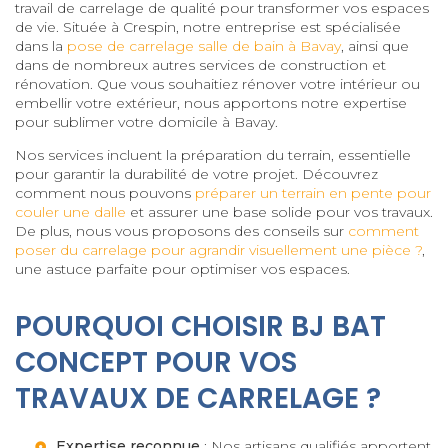
travail de carrelage de qualité pour transformer vos espaces
de vie. Située à Crespin, notre entreprise est spécialisée
dans la
pose de carrelage salle de bain à Bavay
, ainsi que
dans de nombreux autres services de construction et
rénovation. Que vous souhaitiez rénover votre intérieur ou
embellir votre extérieur, nous apportons notre expertise
pour sublimer votre domicile à Bavay.
Nos services incluent la préparation du terrain, essentielle
pour garantir la durabilité de votre projet. Découvrez
comment nous pouvons
préparer un terrain en pente pour
couler une dalle
et assurer une base solide pour vos travaux.
De plus, nous vous proposons des conseils sur
comment
poser du carrelage pour agrandir visuellement une pièce ?
,
une astuce parfaite pour optimiser vos espaces.
POURQUOI CHOISIR BJ BAT
CONCEPT POUR VOS
TRAVAUX DE CARRELAGE ?
Expertise reconnue
: Nos artisans qualifiés apportent