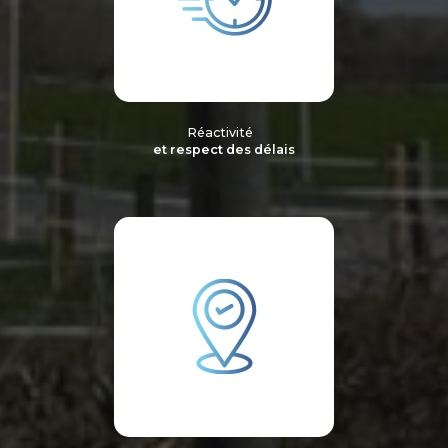
Réactivité
et respect des délais