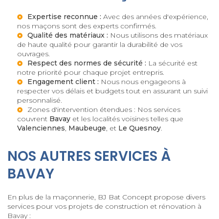
Expertise reconnue :
Avec des années d'expérience,
nos maçons sont des experts confirmés.
Qualité des matériaux :
Nous utilisons des matériaux
de haute qualité pour garantir la durabilité de vos
ouvrages.
Respect des normes de sécurité :
La sécurité est
notre priorité pour chaque projet entrepris.
Engagement client :
Nous nous engageons à
respecter vos délais et budgets tout en assurant un suivi
personnalisé.
Zones d'intervention étendues : Nos services
couvrent
Bavay
et les localités voisines telles que
Valenciennes
,
Maubeuge
, et
Le Quesnoy
.
NOS AUTRES SERVICES À
BAVAY
En plus de la maçonnerie, BJ Bat Concept propose divers
services pour vos projets de construction et rénovation à
Bavay :