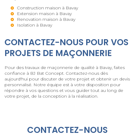
Construction maison à Bavay
Extension maison à Bavay
Renovation maison à Bavay
Isolation à Bavay
CONTACTEZ-NOUS POUR VOS
PROJETS DE MAÇONNERIE
Pour des travaux de maçonnerie de qualité à Bavay, faites
confiance à BJ Bat Concept. Contactez-nous dès
aujourd'hui pour discuter de votre projet et obtenir un devis
personnalisé. Notre équipe est à votre disposition pour
répondre à vos questions et vous guider tout au long de
votre projet, de la conception à la réalisation.
CONTACTEZ-NOUS