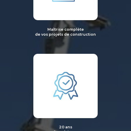
Maîtrise complète
de vos projets de construction
20 ans