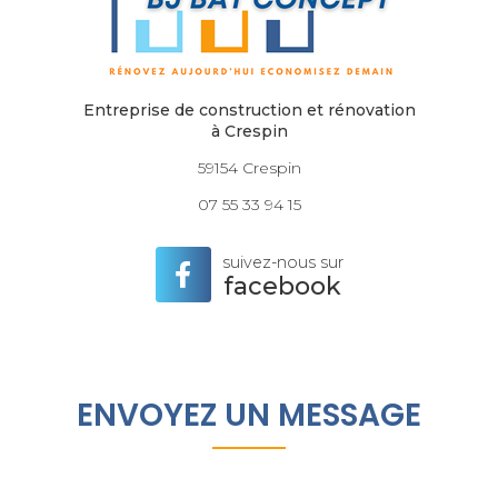
Entreprise de construction et rénovation
à Crespin
59154 Crespin
07 55 33 94 15
suivez-nous sur
facebook
ENVOYEZ UN MESSAGE