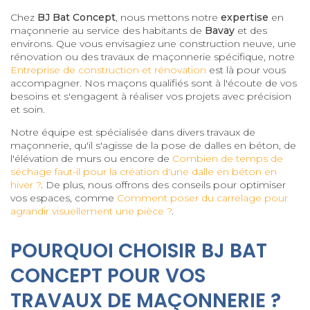
Chez
BJ Bat Concept
, nous mettons notre
expertise
en
maçonnerie au service des habitants de
Bavay
et des
environs. Que vous envisagiez une construction neuve, une
rénovation ou des travaux de maçonnerie spécifique, notre
Entreprise de construction et rénovation
est là pour vous
accompagner. Nos maçons qualifiés sont à l'écoute de vos
besoins et s'engagent à réaliser vos projets avec précision
et soin.
Notre équipe est spécialisée dans divers travaux de
maçonnerie, qu'il s'agisse de la pose de dalles en béton, de
l'élévation de murs ou encore de
Combien de temps de
séchage faut-il pour la création d'une dalle en béton en
hiver ?
. De plus, nous offrons des conseils pour optimiser
vos espaces, comme
Comment poser du carrelage pour
agrandir visuellement une pièce ?
.
POURQUOI CHOISIR BJ BAT
CONCEPT POUR VOS
TRAVAUX DE MAÇONNERIE ?