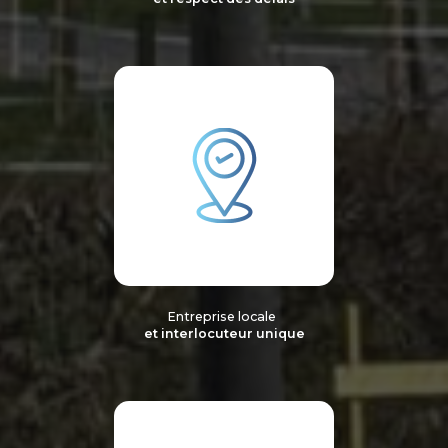
Entreprise locale
et interlocuteur unique