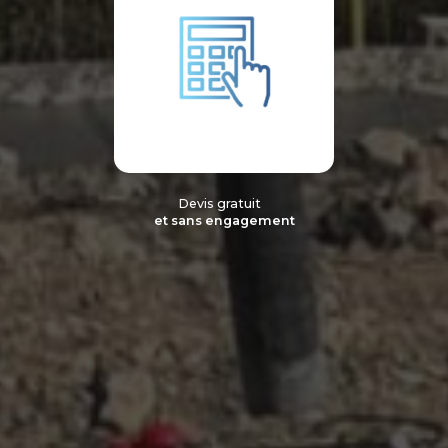
Devis gratuit
et sans engagement