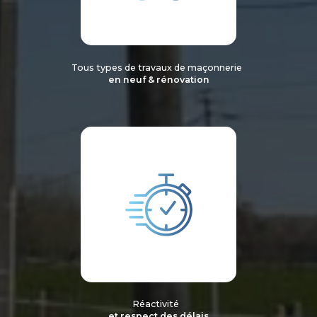
Tous types de travaux de maçonnerie
en neuf & rénovation
Réactivité
et respect des délais