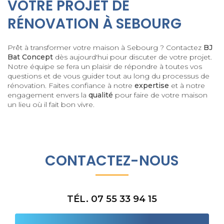
VOTRE PROJET DE
RÉNOVATION À SEBOURG
Prêt à transformer votre maison à Sebourg ? Contactez
BJ
Bat Concept
dès aujourd'hui pour discuter de votre projet.
Notre équipe se fera un plaisir de répondre à toutes vos
questions et de vous guider tout au long du processus de
rénovation. Faites confiance à notre
expertise
et à notre
engagement envers la
qualité
pour faire de votre maison
un lieu où il fait bon vivre.
CONTACTEZ-NOUS
TÉL. 07 55 33 94 15