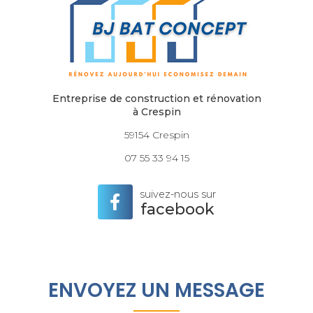
Entreprise de construction et rénovation
à Crespin
59154 Crespin
07 55 33 94 15
suivez-nous sur
facebook
ENVOYEZ UN MESSAGE