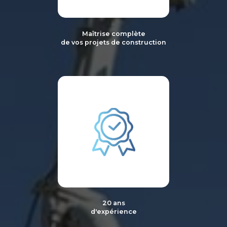
Maîtrise complète
de vos projets de construction
20 ans
d'expérience