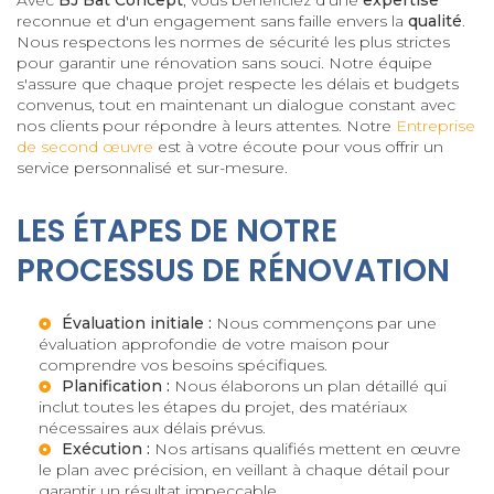
reconnue et d'un engagement sans faille envers la
qualité
.
Nous respectons les normes de sécurité les plus strictes
pour garantir une rénovation sans souci. Notre équipe
s'assure que chaque projet respecte les délais et budgets
convenus, tout en maintenant un dialogue constant avec
nos clients pour répondre à leurs attentes. Notre
Entreprise
de second œuvre
est à votre écoute pour vous offrir un
service personnalisé et sur-mesure.
LES ÉTAPES DE NOTRE
PROCESSUS DE RÉNOVATION
Évaluation initiale :
Nous commençons par une
évaluation approfondie de votre maison pour
comprendre vos besoins spécifiques.
Planification :
Nous élaborons un plan détaillé qui
inclut toutes les étapes du projet, des matériaux
nécessaires aux délais prévus.
Exécution :
Nos artisans qualifiés mettent en œuvre
le plan avec précision, en veillant à chaque détail pour
garantir un résultat impeccable.