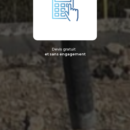
Devis gratuit
et sans engagement