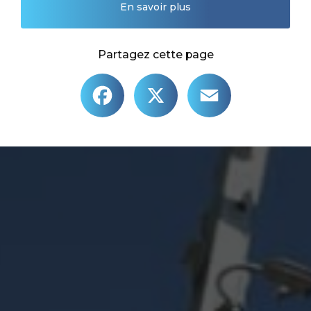
En savoir plus
Partagez cette page
Facebook
X
Email