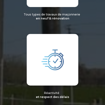
Tous types de travaux de maçonnerie
en neuf & rénovation
Réactivité
et respect des délais