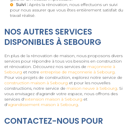
Suivi :
Après la rénovation, nous effectuons un suivi
pour nous assurer que vous êtes entièrement satisfait du
travail réalisé.
NOS AUTRES SERVICES
DISPONIBLES À SEBOURG
En plus de la rénovation de maison, nous proposons divers
services pour répondre à tous vos besoins en construction
et rénovation. Découvrez nos services de
maçonnerie à
Sebourg
et notre
entreprise de maçonnerie à Sebourg
.
Pour vos projets de construction, explorez notre service de
construction maison à Sebourg
et pour les nouvelles
constructions, notre service de
maison neuve à Sebourg
. Si
vous envisagez d'agrandir votre espace, nous offrons des
services d'
extension maison à Sebourg
et
d'
agrandissement maison à Sebourg
.
CONTACTEZ-NOUS POUR