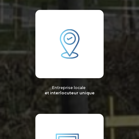
Entreprise locale
et interlocuteur unique