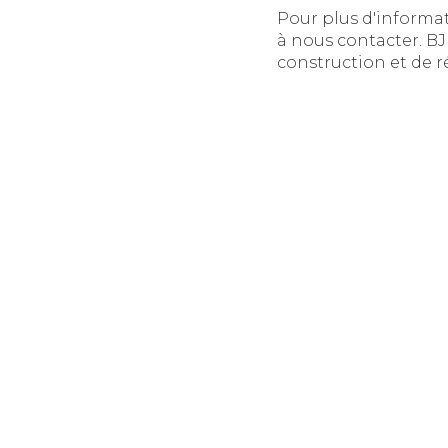
Pour plus d'informat
à nous contacter. BJ
construction et de 