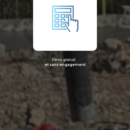
Devis gratuit
et sans engagement