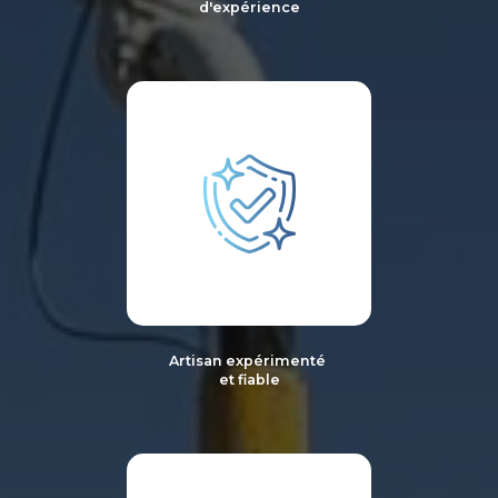
d'expérience
Artisan expérimenté
et fiable