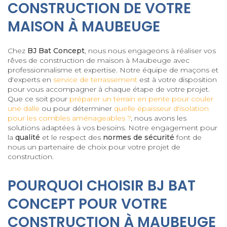
CONSTRUCTION DE VOTRE
MAISON À MAUBEUGE
Chez
BJ Bat Concept
, nous nous engageons à réaliser vos
rêves de construction de maison à Maubeuge avec
professionnalisme et expertise. Notre équipe de maçons et
d'experts en
service de terrassement
est à votre disposition
pour vous accompagner à chaque étape de votre projet.
Que ce soit pour
préparer un terrain en pente pour couler
une dalle
ou pour déterminer
quelle épaisseur d'isolation
pour les combles aménageables ?
, nous avons les
solutions adaptées à vos besoins. Notre engagement pour
la
qualité
et le respect des
normes de sécurité
font de
nous un partenaire de choix pour votre projet de
construction.
POURQUOI CHOISIR BJ BAT
CONCEPT POUR VOTRE
CONSTRUCTION À MAUBEUGE