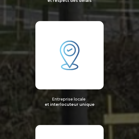
et respect des délais
Entreprise locale
et interlocuteur unique