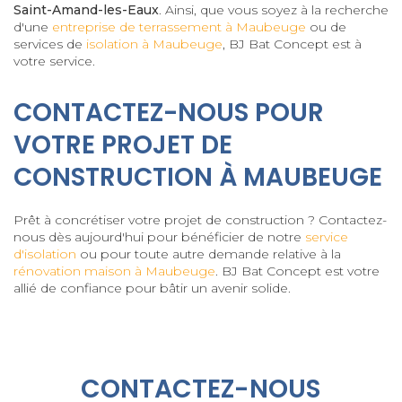
Saint-Amand-les-Eaux
. Ainsi, que vous soyez à la recherche
d'une
entreprise de terrassement à Maubeuge
ou de
services de
isolation à Maubeuge
, BJ Bat Concept est à
votre service.
CONTACTEZ-NOUS POUR
VOTRE PROJET DE
CONSTRUCTION À MAUBEUGE
Prêt à concrétiser votre projet de construction ? Contactez-
nous dès aujourd'hui pour bénéficier de notre
service
d'isolation
ou pour toute autre demande relative à la
rénovation maison à Maubeuge
. BJ Bat Concept est votre
allié de confiance pour bâtir un avenir solide.
CONTACTEZ-NOUS