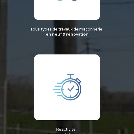
Tous types de travaux de maçonnerie
en neuf & rénovation
Réactivité