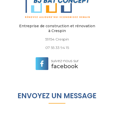
Entreprise de construction et rénovation
à Crespin
59154 Crespin
07 55 33 94 15
suivez-nous sur
facebook
ENVOYEZ UN MESSAGE