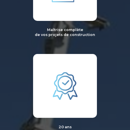
Maîtrise complète
de vos projets de construction
20 ans