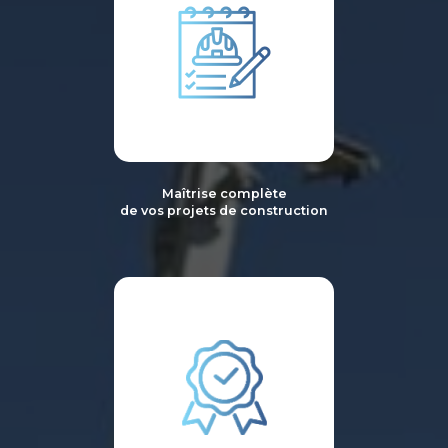
Maîtrise complète
de vos projets de construction