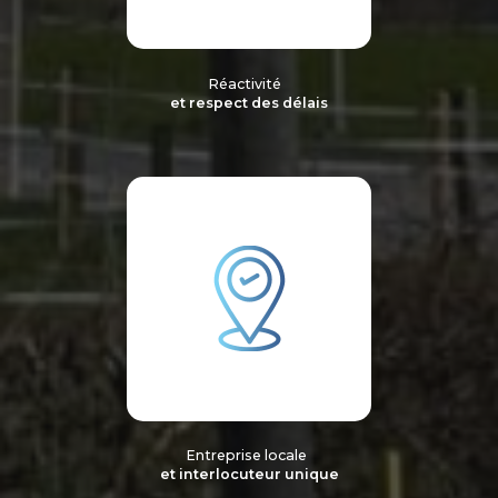
Réactivité
et respect des délais
Entreprise locale
et interlocuteur unique