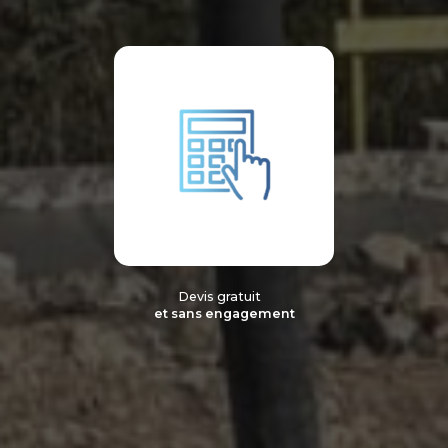
Devis gratuit
et sans engagement