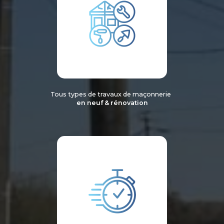
Tous types de travaux de maçonnerie
en neuf & rénovation