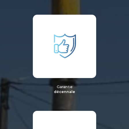
Garantie
décennale