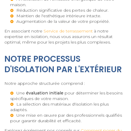
maison.
Réduction significative des pertes de chaleur.
Maintien de l'esthétique intérieure intacte.
Augmentation de la valeur de votre propriété.
En associant notre
Service de terrassement
à notre
expertise en isolation, nous vous assurons un résultat
optimal, même pour les projets les plus complexes.
NOTRE PROCESSUS
D'ISOLATION PAR L'EXTÉRIEUR
Notre approche structurée comprend :
Une
évaluation initiale
pour déterminer les besoins
spécifiques de votre maison.
La sélection des matériaux d'isolation les plus
adaptés.
Une mise en œuvre par des professionnels qualifiés
pour garantir durabilité et efficacité.
Explorez également nos conseils sur
Comment poser du