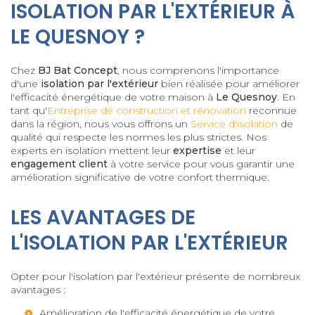
ISOLATION PAR L'EXTÉRIEUR À
LE QUESNOY ?
Chez
BJ Bat Concept
, nous comprenons l'importance
d'une
isolation par l'extérieur
bien réalisée pour améliorer
l'efficacité énergétique de votre maison à
Le Quesnoy
. En
tant qu'
Entreprise de construction et rénovation
reconnue
dans la région, nous vous offrons un
Service d'isolation
de
qualité qui respecte les normes les plus strictes. Nos
experts en isolation mettent leur
expertise
et leur
engagement client
à votre service pour vous garantir une
amélioration significative de votre confort thermique.
LES AVANTAGES DE
L'ISOLATION PAR L'EXTÉRIEUR
Opter pour l'isolation par l'extérieur présente de nombreux
avantages :
Amélioration de l'efficacité énergétique de votre