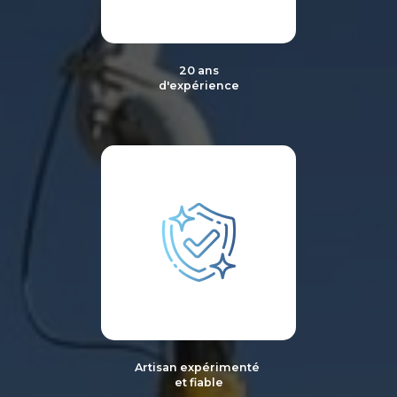
20 ans
d'expérience
Artisan expérimenté
et fiable