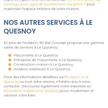
carrelage pour agrandir visuellement une pièce ?
pour
maximiser l'espace intérieur de votre maison.
NOS AUTRES SERVICES À LE
QUESNOY
En plus de l'isolation, BJ Bat Concept propose une gamme
variée de services à Le Quesnoy :
Maçonnerie à Le Quesnoy
Entreprise de maçonnerie à Le Quesnoy
Construction maison à Le Quesnoy
Isolation extérieure à Le Quesnoy
Pour des informations détaillées sur l'
isolation à Le
Quesnoy
ou tout autre service, n'hésitez pas à nous
contacter. Découvrez également notre expertise en
rénovation maison à Le Quesnoy
pour moderniser et
valoriser votre bien.