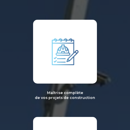
Maîtrise complète
de vos projets de construction