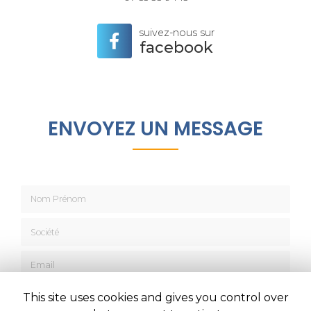
suivez-nous sur
facebook
ENVOYEZ UN MESSAGE
Nom Prénom
Société
Email
Téléphone
This site uses cookies and gives you control over