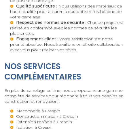
de pose de carrelage.
Qualité supérieure
: Nous utilisons des matériaux de
haute qualité pour assurer la durabilité et l'esthétique de
votre carrelage.
Respect des normes de sécurité
: Chaque projet est
réalisé en conformité avec les normes de sécurité les
plus strictes.
Engagement client
: Votre satisfaction est notre
priorité absolue. Nous travaillons en étroite collaboration
avec vous pour réaliser vos rêves.
NOS SERVICES
COMPLÉMENTAIRES
En plus du carrelage cuisine, nous proposons une gamme
complète de services pour répondre à tous vos besoins en
construction et rénovation :
Maçonnerie à Crespin
Construction maison à Crespin
Extension maison à Crespin
Isolation à Crespin