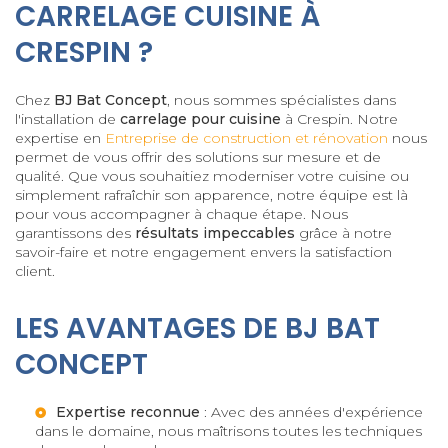
CARRELAGE CUISINE À
CRESPIN ?
Chez
BJ Bat Concept
, nous sommes spécialistes dans
l'installation de
carrelage pour cuisine
à Crespin. Notre
expertise en
Entreprise de construction et rénovation
nous
permet de vous offrir des solutions sur mesure et de
qualité. Que vous souhaitiez moderniser votre cuisine ou
simplement rafraîchir son apparence, notre équipe est là
pour vous accompagner à chaque étape. Nous
garantissons des
résultats impeccables
grâce à notre
savoir-faire et notre engagement envers la satisfaction
client.
LES AVANTAGES DE BJ BAT
CONCEPT
Expertise reconnue
: Avec des années d'expérience
dans le domaine, nous maîtrisons toutes les techniques