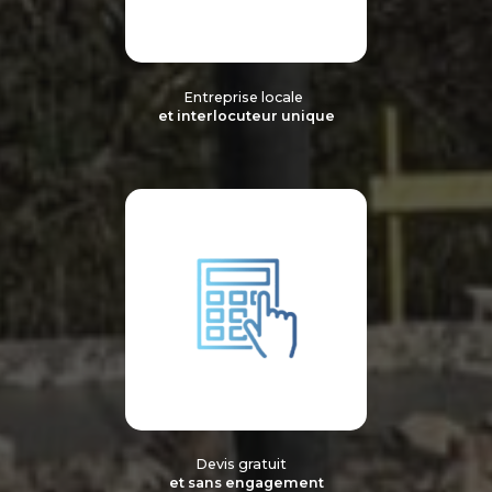
Entreprise locale
et interlocuteur unique
Devis gratuit
et sans engagement