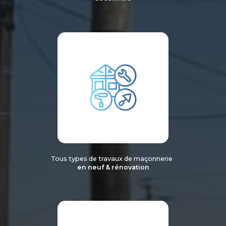
Tous types de travaux de maçonnerie
en neuf & rénovation