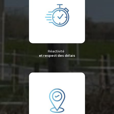
Réactivité
et respect des délais