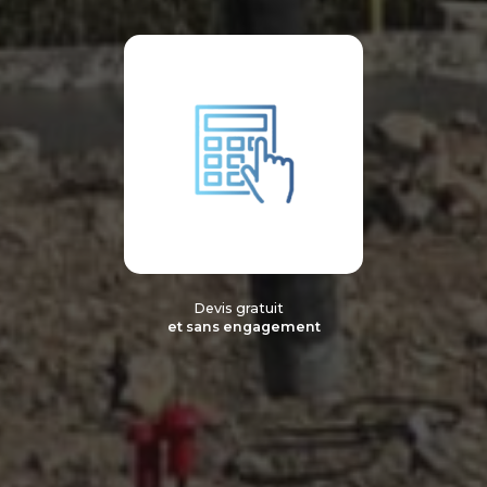
Devis gratuit
et sans engagement