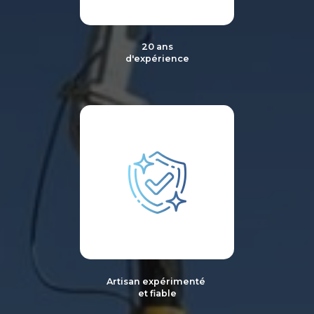
20 ans
d'expérience
Artisan expérimenté
et fiable