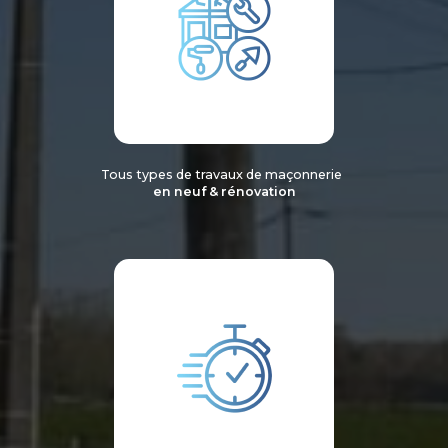
Tous types de travaux de maçonnerie
en neuf & rénovation