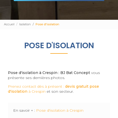
Accueil
Isolation
Pose d'isolation
POSE D'ISOLATION
Pose d'isolation à Crespin : BJ Bat Concept
vous
présente ses dernières photos.
Prenez contact dès à présent :
devis gratuit
pose
d'isolation
à Crespin
et son secteur.
En savoir + :
Pose d'isolation à Crespin