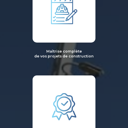
Maîtrise complète
de vos projets de construction