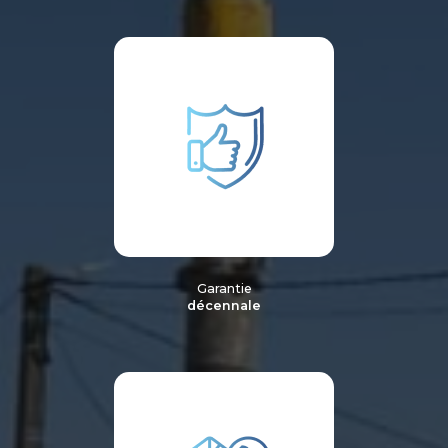
Garantie
décennale