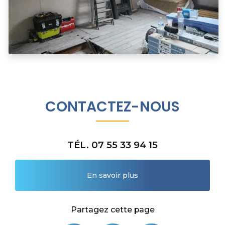
CONTACTEZ-NOUS
TÉL. 07 55 33 94 15
En savoir plus
Partagez cette page