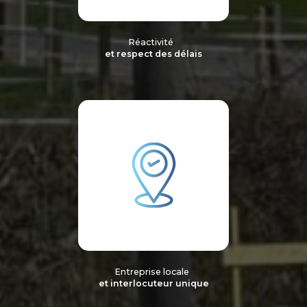
Réactivité
et respect des délais
Entreprise locale
et interlocuteur unique